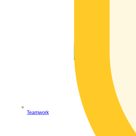
Teamwork