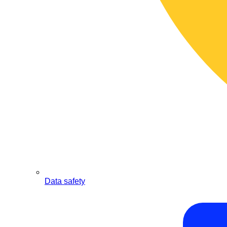
Data safety