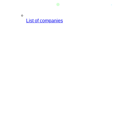
List of companies