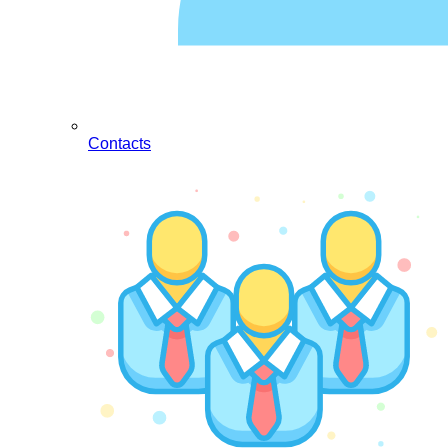
Contacts