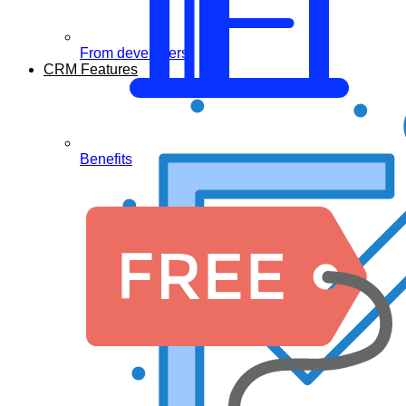
From developers
CRM Features
Benefits