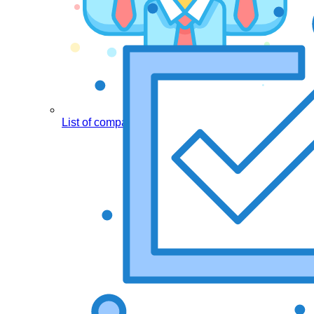
List of companies