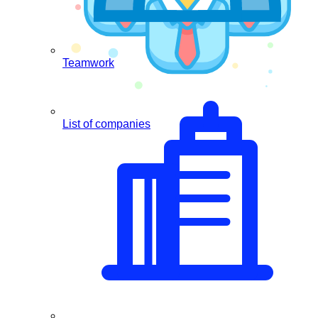
Teamwork
List of companies