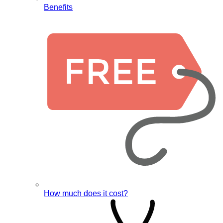
Benefits
How much does it cost?