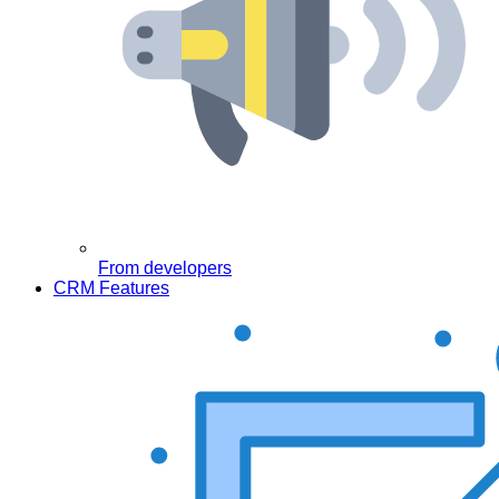
From developers
CRM Features