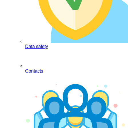
Data safety
Contacts