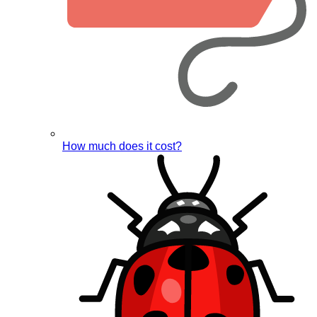
How much does it cost?