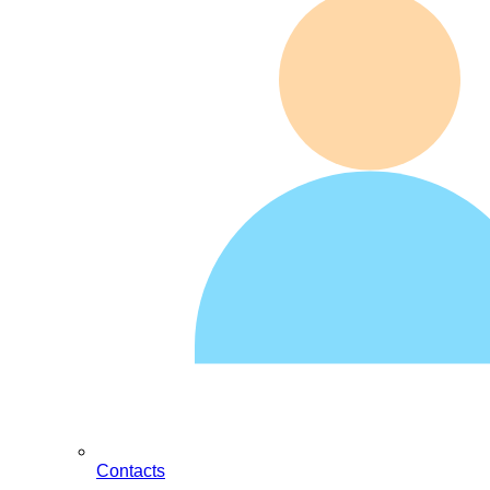
Contacts