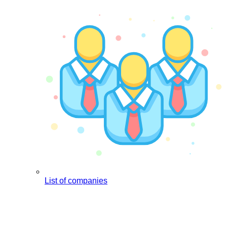
List of companies