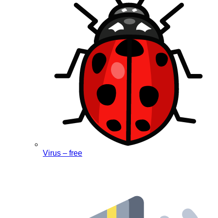
Virus – free